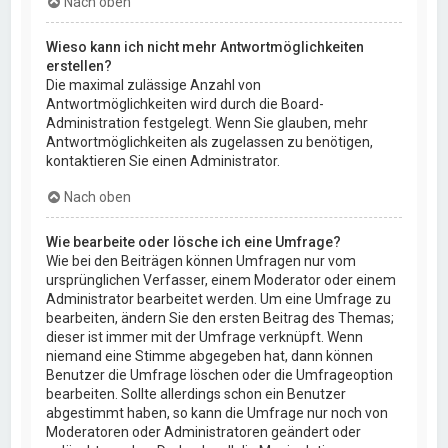
Nach oben
Wieso kann ich nicht mehr Antwortmöglichkeiten
erstellen?
Die maximal zulässige Anzahl von
Antwortmöglichkeiten wird durch die Board-
Administration festgelegt. Wenn Sie glauben, mehr
Antwortmöglichkeiten als zugelassen zu benötigen,
kontaktieren Sie einen Administrator.
Nach oben
Wie bearbeite oder lösche ich eine Umfrage?
Wie bei den Beiträgen können Umfragen nur vom
ursprünglichen Verfasser, einem Moderator oder einem
Administrator bearbeitet werden. Um eine Umfrage zu
bearbeiten, ändern Sie den ersten Beitrag des Themas;
dieser ist immer mit der Umfrage verknüpft. Wenn
niemand eine Stimme abgegeben hat, dann können
Benutzer die Umfrage löschen oder die Umfrageoption
bearbeiten. Sollte allerdings schon ein Benutzer
abgestimmt haben, so kann die Umfrage nur noch von
Moderatoren oder Administratoren geändert oder