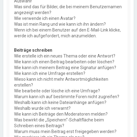
Auswahl!
Was sind das für Bilder, die bei meinem Benutzernamen
angezeigt werden?
Wie verwende ich einen Avatar?
Was ist mein Rang und wie kann ich ihn ändern?
Wenn ich bei einem Benutzer auf den E-Mail-Link klicke,
werde ich aufgefordert, mich anzumelden.
Beiträge schreiben
Wie erstelle ich ein neues Thema oder eine Antwort?
Wie kann ich einen Beitrag bearbeiten oder löschen?
Wie kann ich meinem Beitrag eine Signatur anfügen?
Wie kann ich eine Umfrage erstellen?
Wieso kann ich nicht mehr Antwortmöglichkeiten
erstellen?
Wie bearbeite oder lösche ich eine Umfrage?
Warum kann ich auf bestimmte Foren nicht zugreifen?
Weshalb kann ich keine Dateianhänge anfügen?
Weshalb wurde ich verwarnt?
Wie kann ich Beiträge den Moderatoren melden?
Was bewirkt die „Speichern“-Schaltfläche beim
Schreiben eines Beitrags?
Warum muss mein Beitrag erst freigegeben werden?