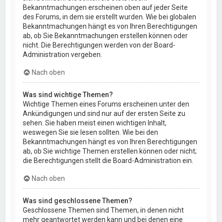
Bekanntmachungen erscheinen oben auf jeder Seite
des Forums, in dem sie erstellt wurden. Wie bei globalen
Bekanntmachungen hängt es von Ihren Berechtigungen
ab, ob Sie Bekanntmachungen erstellen können oder
nicht. Die Berechtigungen werden von der Board-
Administration vergeben.
Nach oben
Was sind wichtige Themen?
Wichtige Themen eines Forums erscheinen unter den
Ankündigungen und sind nur auf der ersten Seite zu
sehen. Sie haben meist einen wichtigen Inhalt,
weswegen Sie sie lesen sollten. Wie bei den
Bekanntmachungen hängt es von Ihren Berechtigungen
ab, ob Sie wichtige Themen erstellen können oder nicht;
die Berechtigungen stellt die Board-Administration ein.
Nach oben
Was sind geschlossene Themen?
Geschlossene Themen sind Themen, in denen nicht
mehr geantwortet werden kann und bei denen eine