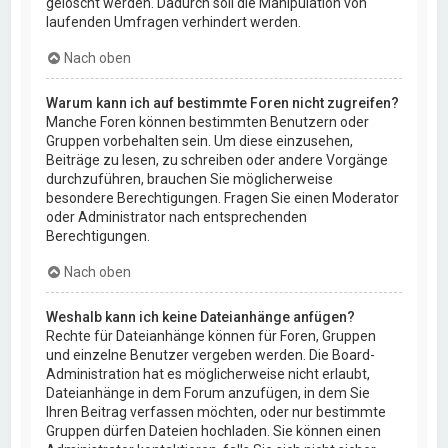
gelöscht werden. Dadurch soll die Manipulation von
laufenden Umfragen verhindert werden.
Nach oben
Warum kann ich auf bestimmte Foren nicht zugreifen?
Manche Foren können bestimmten Benutzern oder
Gruppen vorbehalten sein. Um diese einzusehen,
Beiträge zu lesen, zu schreiben oder andere Vorgänge
durchzuführen, brauchen Sie möglicherweise
besondere Berechtigungen. Fragen Sie einen Moderator
oder Administrator nach entsprechenden
Berechtigungen.
Nach oben
Weshalb kann ich keine Dateianhänge anfügen?
Rechte für Dateianhänge können für Foren, Gruppen
und einzelne Benutzer vergeben werden. Die Board-
Administration hat es möglicherweise nicht erlaubt,
Dateianhänge in dem Forum anzufügen, in dem Sie
Ihren Beitrag verfassen möchten, oder nur bestimmte
Gruppen dürfen Dateien hochladen. Sie können einen