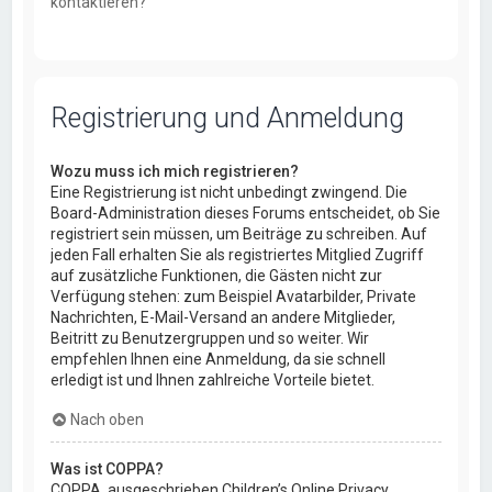
kontaktieren?
Registrierung und Anmeldung
Wozu muss ich mich registrieren?
Eine Registrierung ist nicht unbedingt zwingend. Die
Board-Administration dieses Forums entscheidet, ob Sie
registriert sein müssen, um Beiträge zu schreiben. Auf
jeden Fall erhalten Sie als registriertes Mitglied Zugriff
auf zusätzliche Funktionen, die Gästen nicht zur
Verfügung stehen: zum Beispiel Avatarbilder, Private
Nachrichten, E-Mail-Versand an andere Mitglieder,
Beitritt zu Benutzergruppen und so weiter. Wir
empfehlen Ihnen eine Anmeldung, da sie schnell
erledigt ist und Ihnen zahlreiche Vorteile bietet.
Nach oben
Was ist COPPA?
COPPA, ausgeschrieben Children’s Online Privacy