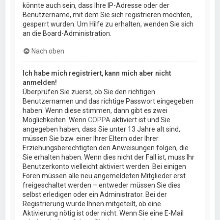
könnte auch sein, dass Ihre IP-Adresse oder der
Benutzername, mit dem Sie sich registrieren möchten,
gesperrt wurden. Um Hilfe zu erhalten, wenden Sie sich
an die Board-Administration.
Nach oben
Ich habe mich registriert, kann mich aber nicht
anmelden!
Überprüfen Sie zuerst, ob Sie den richtigen
Benutzernamen und das richtige Passwort eingegeben
haben. Wenn diese stimmen, dann gibt es zwei
Möglichkeiten. Wenn
COPPA
aktiviert ist und Sie
angegeben haben, dass Sie unter 13 Jahre alt sind,
müssen Sie bzw. einer Ihrer Eltern oder Ihrer
Erziehungsberechtigten den Anweisungen folgen, die
Sie erhalten haben. Wenn dies nicht der Fall ist, muss Ihr
Benutzerkonto vielleicht aktiviert werden. Bei einigen
Foren müssen alle neu angemeldeten Mitglieder erst
freigeschaltet werden – entweder müssen Sie dies
selbst erledigen oder ein Administrator. Bei der
Registrierung wurde Ihnen mitgeteilt, ob eine
Aktivierung nötig ist oder nicht. Wenn Sie eine E-Mail