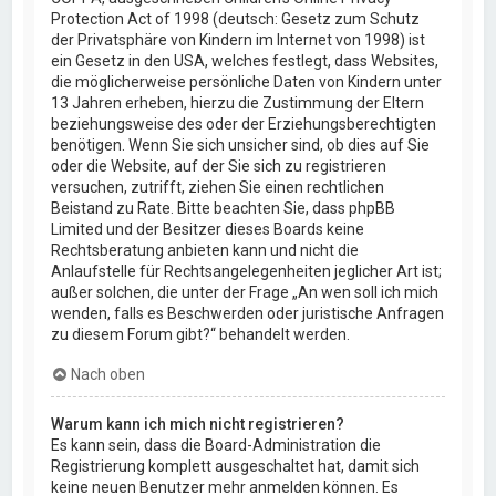
Protection Act of 1998 (deutsch: Gesetz zum Schutz
der Privatsphäre von Kindern im Internet von 1998) ist
ein Gesetz in den USA, welches festlegt, dass Websites,
die möglicherweise persönliche Daten von Kindern unter
13 Jahren erheben, hierzu die Zustimmung der Eltern
beziehungsweise des oder der Erziehungsberechtigten
benötigen. Wenn Sie sich unsicher sind, ob dies auf Sie
oder die Website, auf der Sie sich zu registrieren
versuchen, zutrifft, ziehen Sie einen rechtlichen
Beistand zu Rate. Bitte beachten Sie, dass phpBB
Limited und der Besitzer dieses Boards keine
Rechtsberatung anbieten kann und nicht die
Anlaufstelle für Rechtsangelegenheiten jeglicher Art ist;
außer solchen, die unter der Frage „An wen soll ich mich
wenden, falls es Beschwerden oder juristische Anfragen
zu diesem Forum gibt?“ behandelt werden.
Nach oben
Warum kann ich mich nicht registrieren?
Es kann sein, dass die Board-Administration die
Registrierung komplett ausgeschaltet hat, damit sich
keine neuen Benutzer mehr anmelden können. Es