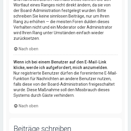
Wortlaut eines Ranges nicht direkt ändern, da sie von
der Board-Administration festgelegt wurden. Bitte
schreiben Sie keine sinnlosen Beiträge, nur um Ihren
Rang zu erhöhen — die meisten Foren dulden dieses
Verhalten nicht und ein Moderator oder Administrator
wird Ihren Rang unter Umständen einfach wieder
zurücksetzen.
Nach oben
Wenn ich bei einem Benutzer auf den E-Mail-Link
klicke, werde ich aufgefordert, mich anzumelden.
Nur registrierte Benutzer dürfen die foreninterne E-Mail-
Funktion für Nachrichten an andere Benutzer nutzen,
falls diese von der Board-Administration freigeschaltet
wurde. Diese Maßnahme soll den Missbrauch dieses
Systems durch Gäste verhindern.
Nach oben
Beiträge schreiben