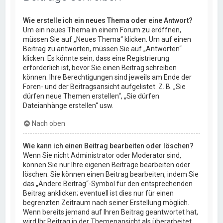
Wie erstelle ich ein neues Thema oder eine Antwort?
Um ein neues Thema in einem Forum zu eröffnen,
müssen Sie auf „Neues Thema“ klicken. Um auf einen
Beitrag zu antworten, müssen Sie auf „Antworten“
klicken. Es könnte sein, dass eine Registrierung
erforderlich ist, bevor Sie einen Beitrag schreiben
können. Ihre Berechtigungen sind jeweils am Ende der
Foren- und der Beitragsansicht aufgelistet. Z. B. „Sie
dürfen neue Themen erstellen“, „Sie dürfen
Dateianhänge erstellen“ usw.
Nach oben
Wie kann ich einen Beitrag bearbeiten oder löschen?
Wenn Sie nicht Administrator oder Moderator sind,
können Sie nur Ihre eigenen Beiträge bearbeiten oder
löschen. Sie können einen Beitrag bearbeiten, indem Sie
das „Ändere Beitrag“-Symbol für den entsprechenden
Beitrag anklicken; eventuell ist dies nur für einen
begrenzten Zeitraum nach seiner Erstellung möglich.
Wenn bereits jemand auf Ihren Beitrag geantwortet hat,
wird Ihr Beitrag in der Themenansicht als überarbeitet