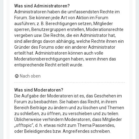
Was sind Administratoren?
Administratoren haben die umfassendsten Rechte im
Forum. Sie können jede Art von Aktion im Forum
ausführen; z. B. Berechtigungen setzen, Mitglieder
sperren, Benutzergruppen erstellen, Moderationsrechte
vergeben usw. Die Rechte, die ein Administrator hat,
sind allerdings davon abhängig, welche Rechte ihnen ein
Gründer des Forums oder ein anderer Administrator
erteilt hat. Administratoren können auch volle
Moderationsberechtigungen haben, wenn ihnen das
entsprechende Recht erteilt wurde.
Nach oben
Was sind Moderatoren?
Die Aufgabe der Moderatoren ist es, das Geschehen im
Forum zu beobachten. Sie haben das Recht, in ihrem
Bereich Beiträge zu ändern und zu löschen und Themen
zu schließen, zu öffnen, zu verschieben und zu teilen.
Üblicherweise verhindern Moderatoren, dass Mitglieder
„offtopic“, d. h. etwas nicht zum Thema Passendes,
oder Beleidigendes bzw. Angreifendes schreiben.