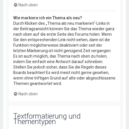
Nach oben
Wie markiere ich ein Thema als neu?
Durch Klicken des „Thema als neu markieren“-Links in
der Beitragsansicht können Sie das Thema wieder ganz
nach oben auf die erste Seite des Forums holen. Wenn
Sie den entsprechenden Link nicht sehen, dann ist die
Funktion möglicherweise deaktiviert oder seit der
letzten Markierung ist nicht genügend Zeit vergangen.
Es ist auch möglich, das Thema nach oben zu holen,
indem Sie einfach eine Antwort darauf schreiben.
Stellen Sie jedoch sicher, dass Sie die Regeln dieses
Boards beachten! Es wird meist nicht gerne gesehen,
wenn ohne triftigen Grund auf alte oder abgeschlossene
Themen geantwortet wird.
Nach oben
Textformatierung und
Thementypen