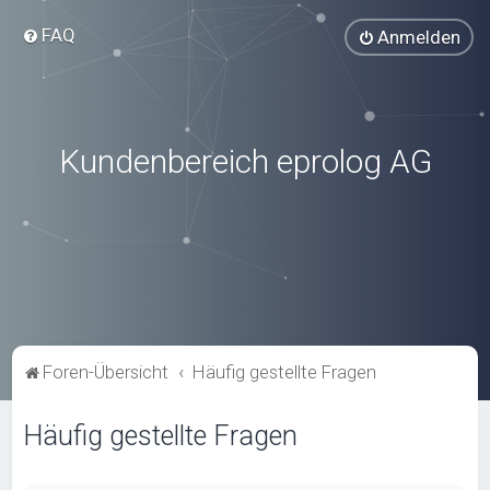
FAQ
Anmelden
Kundenbereich eprolog AG
Foren-Übersicht
Häufig gestellte Fragen
Häufig gestellte Fragen