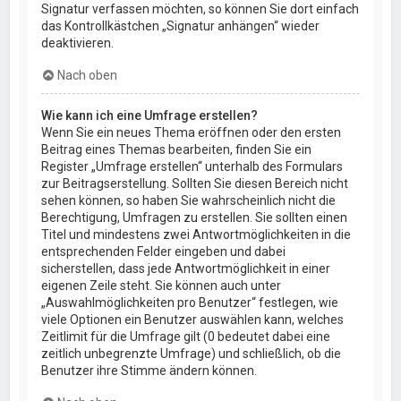
Signatur verfassen möchten, so können Sie dort einfach
das Kontrollkästchen „Signatur anhängen“ wieder
deaktivieren.
Nach oben
Wie kann ich eine Umfrage erstellen?
Wenn Sie ein neues Thema eröffnen oder den ersten
Beitrag eines Themas bearbeiten, finden Sie ein
Register „Umfrage erstellen“ unterhalb des Formulars
zur Beitragserstellung. Sollten Sie diesen Bereich nicht
sehen können, so haben Sie wahrscheinlich nicht die
Berechtigung, Umfragen zu erstellen. Sie sollten einen
Titel und mindestens zwei Antwortmöglichkeiten in die
entsprechenden Felder eingeben und dabei
sicherstellen, dass jede Antwortmöglichkeit in einer
eigenen Zeile steht. Sie können auch unter
„Auswahlmöglichkeiten pro Benutzer“ festlegen, wie
viele Optionen ein Benutzer auswählen kann, welches
Zeitlimit für die Umfrage gilt (0 bedeutet dabei eine
zeitlich unbegrenzte Umfrage) und schließlich, ob die
Benutzer ihre Stimme ändern können.