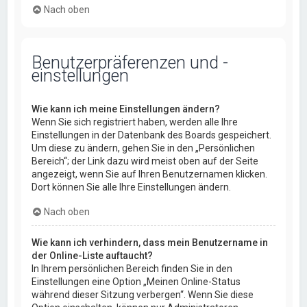
Nach oben
Benutzerpräferenzen und -
einstellungen
Wie kann ich meine Einstellungen ändern?
Wenn Sie sich registriert haben, werden alle Ihre
Einstellungen in der Datenbank des Boards gespeichert.
Um diese zu ändern, gehen Sie in den „Persönlichen
Bereich“; der Link dazu wird meist oben auf der Seite
angezeigt, wenn Sie auf Ihren Benutzernamen klicken.
Dort können Sie alle Ihre Einstellungen ändern.
Nach oben
Wie kann ich verhindern, dass mein Benutzername in
der Online-Liste auftaucht?
In Ihrem persönlichen Bereich finden Sie in den
Einstellungen eine Option „Meinen Online-Status
während dieser Sitzung verbergen“. Wenn Sie diese