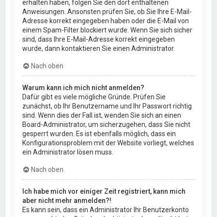
erhalten haben, folgen Sie den dort enthaltenen
Anweisungen. Ansonsten prüfen Sie, ob Sie Ihre E-Mail-
Adresse korrekt eingegeben haben oder die E-Mail von
einem Spam-Filter blockiert wurde. Wenn Sie sich sicher
sind, dass Ihre E-Mail-Adresse korrekt eingegeben
wurde, dann kontaktieren Sie einen Administrator.
Nach oben
Warum kann ich mich nicht anmelden?
Dafür gibt es viele mögliche Gründe. Prüfen Sie
zunächst, ob Ihr Benutzername und Ihr Passwort richtig
sind. Wenn dies der Fall ist, wenden Sie sich an einen
Board-Administrator, um sicherzugehen, dass Sie nicht
gesperrt wurden. Es ist ebenfalls möglich, dass ein
Konfigurationsproblem mit der Website vorliegt, welches
ein Administrator lösen muss.
Nach oben
Ich habe mich vor einiger Zeit registriert, kann mich
aber nicht mehr anmelden?!
Es kann sein, dass ein Administrator Ihr Benutzerkonto