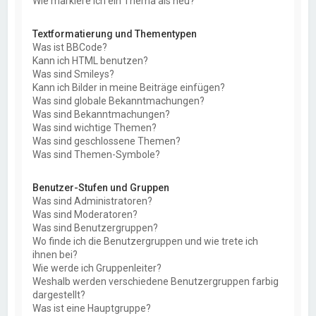
Wie markiere ich ein Thema als neu?
Textformatierung und Thementypen
Was ist BBCode?
Kann ich HTML benutzen?
Was sind Smileys?
Kann ich Bilder in meine Beiträge einfügen?
Was sind globale Bekanntmachungen?
Was sind Bekanntmachungen?
Was sind wichtige Themen?
Was sind geschlossene Themen?
Was sind Themen-Symbole?
Benutzer-Stufen und Gruppen
Was sind Administratoren?
Was sind Moderatoren?
Was sind Benutzergruppen?
Wo finde ich die Benutzergruppen und wie trete ich
ihnen bei?
Wie werde ich Gruppenleiter?
Weshalb werden verschiedene Benutzergruppen farbig
dargestellt?
Was ist eine Hauptgruppe?