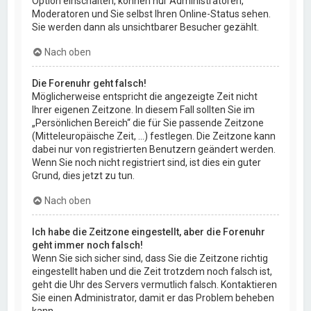
Option einschalten, können nur Administratoren,
Moderatoren und Sie selbst Ihren Online-Status sehen.
Sie werden dann als unsichtbarer Besucher gezählt.
Nach oben
Die Forenuhr geht falsch!
Möglicherweise entspricht die angezeigte Zeit nicht
Ihrer eigenen Zeitzone. In diesem Fall sollten Sie im
„Persönlichen Bereich“ die für Sie passende Zeitzone
(Mitteleuropäische Zeit, ...) festlegen. Die Zeitzone kann
dabei nur von registrierten Benutzern geändert werden.
Wenn Sie noch nicht registriert sind, ist dies ein guter
Grund, dies jetzt zu tun.
Nach oben
Ich habe die Zeitzone eingestellt, aber die Forenuhr
geht immer noch falsch!
Wenn Sie sich sicher sind, dass Sie die Zeitzone richtig
eingestellt haben und die Zeit trotzdem noch falsch ist,
geht die Uhr des Servers vermutlich falsch. Kontaktieren
Sie einen Administrator, damit er das Problem beheben