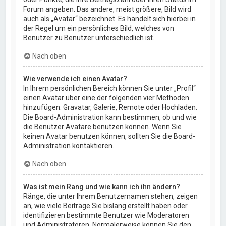
Forum angeben. Das andere, meist größere, Bild wird
auch als „Avatar“ bezeichnet. Es handelt sich hierbei in
der Regel um ein persönliches Bild, welches von
Benutzer zu Benutzer unterschiedlich ist.
Nach oben
Wie verwende ich einen Avatar?
In Ihrem persönlichen Bereich können Sie unter „Profil“
einen Avatar über eine der folgenden vier Methoden
hinzufügen: Gravatar, Galerie, Remote oder Hochladen.
Die Board-Administration kann bestimmen, ob und wie
die Benutzer Avatare benutzen können. Wenn Sie
keinen Avatar benutzen können, sollten Sie die Board-
Administration kontaktieren.
Nach oben
Was ist mein Rang und wie kann ich ihn ändern?
Ränge, die unter Ihrem Benutzernamen stehen, zeigen
an, wie viele Beiträge Sie bislang erstellt haben oder
identifizieren bestimmte Benutzer wie Moderatoren
und Administratoren. Normalerweise können Sie den