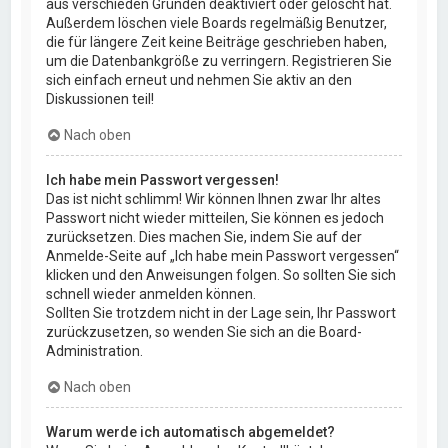
aus verschieden Gründen deaktiviert oder gelöscht hat.
Außerdem löschen viele Boards regelmäßig Benutzer,
die für längere Zeit keine Beiträge geschrieben haben,
um die Datenbankgröße zu verringern. Registrieren Sie
sich einfach erneut und nehmen Sie aktiv an den
Diskussionen teil!
Nach oben
Ich habe mein Passwort vergessen!
Das ist nicht schlimm! Wir können Ihnen zwar Ihr altes
Passwort nicht wieder mitteilen, Sie können es jedoch
zurücksetzen. Dies machen Sie, indem Sie auf der
Anmelde-Seite auf „Ich habe mein Passwort vergessen“
klicken und den Anweisungen folgen. So sollten Sie sich
schnell wieder anmelden können.
Sollten Sie trotzdem nicht in der Lage sein, Ihr Passwort
zurückzusetzen, so wenden Sie sich an die Board-
Administration.
Nach oben
Warum werde ich automatisch abgemeldet?