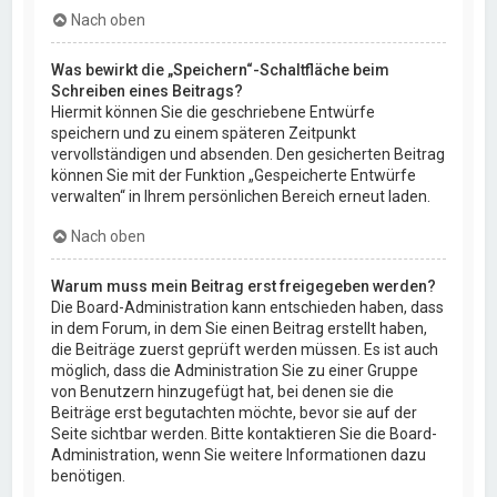
Nach oben
Was bewirkt die „Speichern“-Schaltfläche beim
Schreiben eines Beitrags?
Hiermit können Sie die geschriebene Entwürfe
speichern und zu einem späteren Zeitpunkt
vervollständigen und absenden. Den gesicherten Beitrag
können Sie mit der Funktion „Gespeicherte Entwürfe
verwalten“ in Ihrem persönlichen Bereich erneut laden.
Nach oben
Warum muss mein Beitrag erst freigegeben werden?
Die Board-Administration kann entschieden haben, dass
in dem Forum, in dem Sie einen Beitrag erstellt haben,
die Beiträge zuerst geprüft werden müssen. Es ist auch
möglich, dass die Administration Sie zu einer Gruppe
von Benutzern hinzugefügt hat, bei denen sie die
Beiträge erst begutachten möchte, bevor sie auf der
Seite sichtbar werden. Bitte kontaktieren Sie die Board-
Administration, wenn Sie weitere Informationen dazu
benötigen.