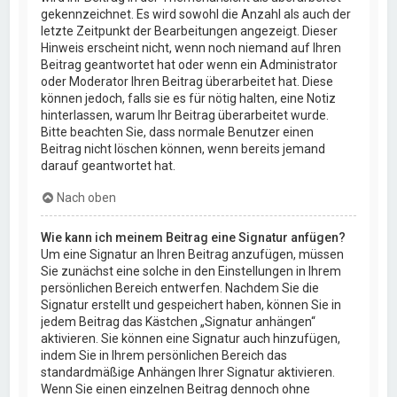
gekennzeichnet. Es wird sowohl die Anzahl als auch der
letzte Zeitpunkt der Bearbeitungen angezeigt. Dieser
Hinweis erscheint nicht, wenn noch niemand auf Ihren
Beitrag geantwortet hat oder wenn ein Administrator
oder Moderator Ihren Beitrag überarbeitet hat. Diese
können jedoch, falls sie es für nötig halten, eine Notiz
hinterlassen, warum Ihr Beitrag überarbeitet wurde.
Bitte beachten Sie, dass normale Benutzer einen
Beitrag nicht löschen können, wenn bereits jemand
darauf geantwortet hat.
Nach oben
Wie kann ich meinem Beitrag eine Signatur anfügen?
Um eine Signatur an Ihren Beitrag anzufügen, müssen
Sie zunächst eine solche in den Einstellungen in Ihrem
persönlichen Bereich entwerfen. Nachdem Sie die
Signatur erstellt und gespeichert haben, können Sie in
jedem Beitrag das Kästchen „Signatur anhängen“
aktivieren. Sie können eine Signatur auch hinzufügen,
indem Sie in Ihrem persönlichen Bereich das
standardmäßige Anhängen Ihrer Signatur aktivieren.
Wenn Sie einen einzelnen Beitrag dennoch ohne