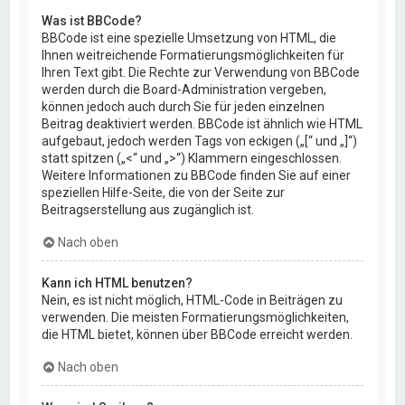
Was ist BBCode?
BBCode ist eine spezielle Umsetzung von HTML, die
Ihnen weitreichende Formatierungsmöglichkeiten für
Ihren Text gibt. Die Rechte zur Verwendung von BBCode
werden durch die Board-Administration vergeben,
können jedoch auch durch Sie für jeden einzelnen
Beitrag deaktiviert werden. BBCode ist ähnlich wie HTML
aufgebaut, jedoch werden Tags von eckigen („[“ und „]“)
statt spitzen („<“ und „>“) Klammern eingeschlossen.
Weitere Informationen zu BBCode finden Sie auf einer
speziellen Hilfe-Seite, die von der Seite zur
Beitragserstellung aus zugänglich ist.
Nach oben
Kann ich HTML benutzen?
Nein, es ist nicht möglich, HTML-Code in Beiträgen zu
verwenden. Die meisten Formatierungsmöglichkeiten,
die HTML bietet, können über BBCode erreicht werden.
Nach oben