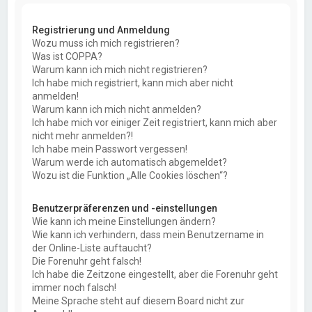
Registrierung und Anmeldung
Wozu muss ich mich registrieren?
Was ist COPPA?
Warum kann ich mich nicht registrieren?
Ich habe mich registriert, kann mich aber nicht
anmelden!
Warum kann ich mich nicht anmelden?
Ich habe mich vor einiger Zeit registriert, kann mich aber
nicht mehr anmelden?!
Ich habe mein Passwort vergessen!
Warum werde ich automatisch abgemeldet?
Wozu ist die Funktion „Alle Cookies löschen“?
Benutzerpräferenzen und -einstellungen
Wie kann ich meine Einstellungen ändern?
Wie kann ich verhindern, dass mein Benutzername in
der Online-Liste auftaucht?
Die Forenuhr geht falsch!
Ich habe die Zeitzone eingestellt, aber die Forenuhr geht
immer noch falsch!
Meine Sprache steht auf diesem Board nicht zur