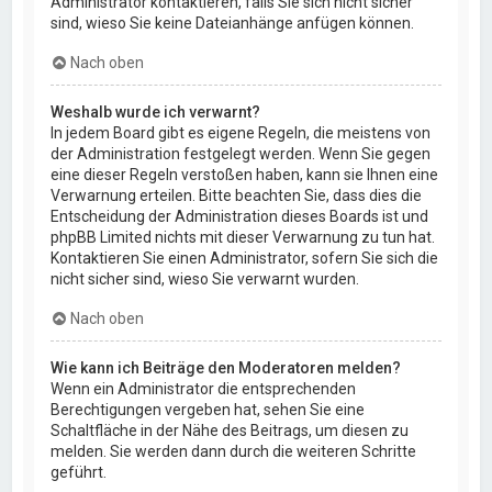
Administrator kontaktieren, falls Sie sich nicht sicher
sind, wieso Sie keine Dateianhänge anfügen können.
Nach oben
Weshalb wurde ich verwarnt?
In jedem Board gibt es eigene Regeln, die meistens von
der Administration festgelegt werden. Wenn Sie gegen
eine dieser Regeln verstoßen haben, kann sie Ihnen eine
Verwarnung erteilen. Bitte beachten Sie, dass dies die
Entscheidung der Administration dieses Boards ist und
phpBB Limited nichts mit dieser Verwarnung zu tun hat.
Kontaktieren Sie einen Administrator, sofern Sie sich die
nicht sicher sind, wieso Sie verwarnt wurden.
Nach oben
Wie kann ich Beiträge den Moderatoren melden?
Wenn ein Administrator die entsprechenden
Berechtigungen vergeben hat, sehen Sie eine
Schaltfläche in der Nähe des Beitrags, um diesen zu
melden. Sie werden dann durch die weiteren Schritte
geführt.