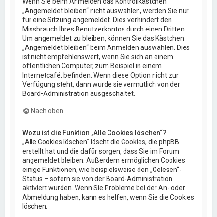
Wenn Sie beim Anmelden das Kontrollkästchen
„Angemeldet bleiben“ nicht auswählen, werden Sie nur
für eine Sitzung angemeldet. Dies verhindert den
Missbrauch Ihres Benutzerkontos durch einen Dritten.
Um angemeldet zu bleiben, können Sie das Kästchen
„Angemeldet bleiben“ beim Anmelden auswählen. Dies
ist nicht empfehlenswert, wenn Sie sich an einem
öffentlichen Computer, zum Beispiel in einem
Internetcafé, befinden. Wenn diese Option nicht zur
Verfügung steht, dann wurde sie vermutlich von der
Board-Administration ausgeschaltet.
Nach oben
Wozu ist die Funktion „Alle Cookies löschen“?
„Alle Cookies löschen“ löscht die Cookies, die phpBB
erstellt hat und die dafür sorgen, dass Sie im Forum
angemeldet bleiben. Außerdem ermöglichen Cookies
einige Funktionen, wie beispielsweise den „Gelesen“-
Status – sofern sie von der Board-Administration
aktiviert wurden. Wenn Sie Probleme bei der An- oder
Abmeldung haben, kann es helfen, wenn Sie die Cookies
löschen.