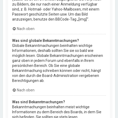
zu Bildern, die nur nach einer Anmeldung verfügbar
sind, z. B. Hotmail- oder Yahoo-Mailboxen, mit einem
Passwort geschützte Seiten usw. Um das Bild
anzuzeigen, benutze den BBCode-Tag „[img]“.
Nach oben
Was sind globale Bekanntmachungen?
Globale Bekanntmachungen beinhalten wichtige
Informationen, deshalb sollten Sie sie so bald wie
möglich lesen. Globale Bekanntmachungen erscheinen
ganz oben in jedem Forum und ebenfalls in Ihrem
persönlichen Bereich. Ob Sie eine globale
Bekanntmachung schreiben können oder nicht, hängt
von den durch die Board-Administration vergebenen
Berechtigungen ab.
Nach oben
Was sind Bekanntmachungen?
Bekanntmachungen beinhalten meist wichtige
Informationen zu dem Bereich des Boards, in dem Sie
sich befinden. Sie sollten sie stets lesen.