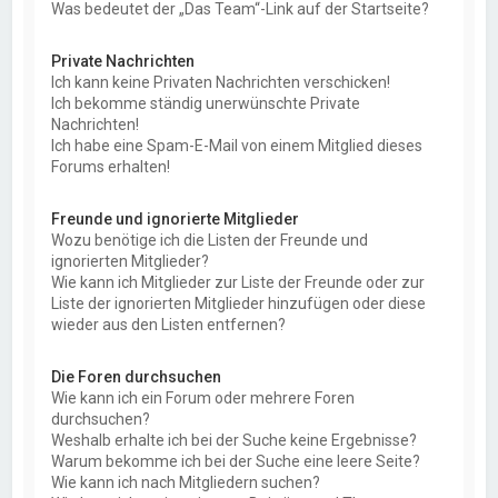
Was bedeutet der „Das Team“-Link auf der Startseite?
Private Nachrichten
Ich kann keine Privaten Nachrichten verschicken!
Ich bekomme ständig unerwünschte Private
Nachrichten!
Ich habe eine Spam-E-Mail von einem Mitglied dieses
Forums erhalten!
Freunde und ignorierte Mitglieder
Wozu benötige ich die Listen der Freunde und
ignorierten Mitglieder?
Wie kann ich Mitglieder zur Liste der Freunde oder zur
Liste der ignorierten Mitglieder hinzufügen oder diese
wieder aus den Listen entfernen?
Die Foren durchsuchen
Wie kann ich ein Forum oder mehrere Foren
durchsuchen?
Weshalb erhalte ich bei der Suche keine Ergebnisse?
Warum bekomme ich bei der Suche eine leere Seite?
Wie kann ich nach Mitgliedern suchen?