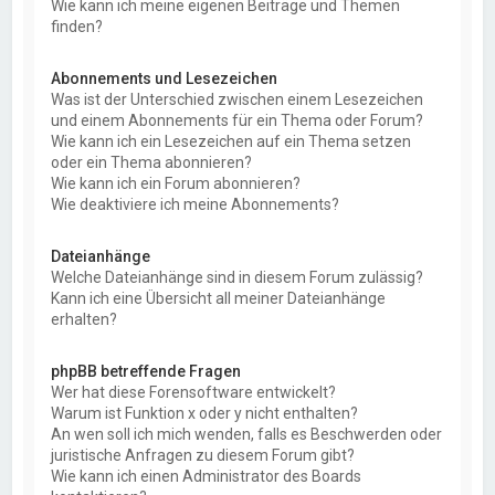
Wie kann ich meine eigenen Beiträge und Themen
finden?
Abonnements und Lesezeichen
Was ist der Unterschied zwischen einem Lesezeichen
und einem Abonnements für ein Thema oder Forum?
Wie kann ich ein Lesezeichen auf ein Thema setzen
oder ein Thema abonnieren?
Wie kann ich ein Forum abonnieren?
Wie deaktiviere ich meine Abonnements?
Dateianhänge
Welche Dateianhänge sind in diesem Forum zulässig?
Kann ich eine Übersicht all meiner Dateianhänge
erhalten?
phpBB betreffende Fragen
Wer hat diese Forensoftware entwickelt?
Warum ist Funktion x oder y nicht enthalten?
An wen soll ich mich wenden, falls es Beschwerden oder
juristische Anfragen zu diesem Forum gibt?
Wie kann ich einen Administrator des Boards