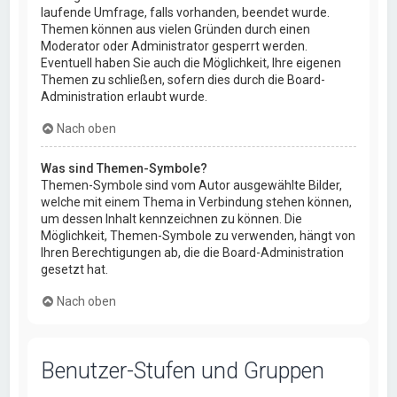
laufende Umfrage, falls vorhanden, beendet wurde.
Themen können aus vielen Gründen durch einen
Moderator oder Administrator gesperrt werden.
Eventuell haben Sie auch die Möglichkeit, Ihre eigenen
Themen zu schließen, sofern dies durch die Board-
Administration erlaubt wurde.
Nach oben
Was sind Themen-Symbole?
Themen-Symbole sind vom Autor ausgewählte Bilder,
welche mit einem Thema in Verbindung stehen können,
um dessen Inhalt kennzeichnen zu können. Die
Möglichkeit, Themen-Symbole zu verwenden, hängt von
Ihren Berechtigungen ab, die die Board-Administration
gesetzt hat.
Nach oben
Benutzer-Stufen und Gruppen