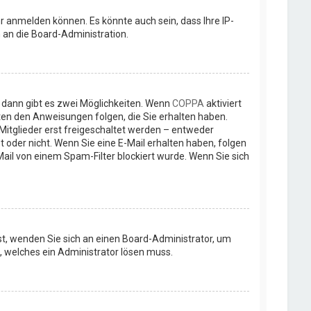
r anmelden können. Es könnte auch sein, dass Ihre IP-
 an die Board-Administration.
 dann gibt es zwei Möglichkeiten. Wenn
COPPA
aktiviert
gten den Anweisungen folgen, die Sie erhalten haben.
 Mitglieder erst freigeschaltet werden – entweder
st oder nicht. Wenn Sie eine E-Mail erhalten haben, folgen
ail von einem Spam-Filter blockiert wurde. Wenn Sie sich
ist, wenden Sie sich an einen Board-Administrator, um
t, welches ein Administrator lösen muss.