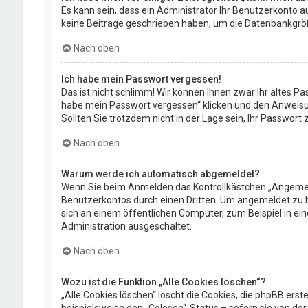
Es kann sein, dass ein Administrator Ihr Benutzerkonto a
keine Beiträge geschrieben haben, um die Datenbankgröße 
Nach oben
Ich habe mein Passwort vergessen!
Das ist nicht schlimm! Wir können Ihnen zwar Ihr altes P
habe mein Passwort vergessen“ klicken und den Anweisun
Sollten Sie trotzdem nicht in der Lage sein, Ihr Passwor
Nach oben
Warum werde ich automatisch abgemeldet?
Wenn Sie beim Anmelden das Kontrollkästchen „Angemelde
Benutzerkontos durch einen Dritten. Um angemeldet zu 
sich an einem öffentlichen Computer, zum Beispiel in ei
Administration ausgeschaltet.
Nach oben
Wozu ist die Funktion „Alle Cookies löschen“?
„Alle Cookies löschen“ löscht die Cookies, die phpBB ers