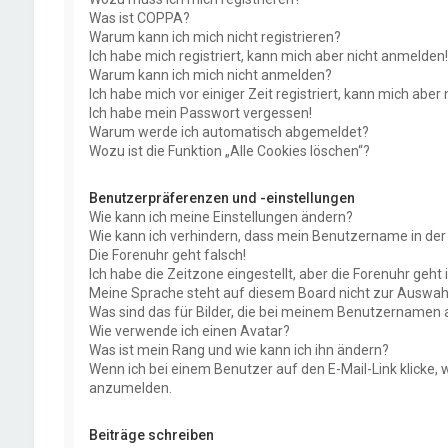
Was ist COPPA?
Warum kann ich mich nicht registrieren?
Ich habe mich registriert, kann mich aber nicht anmelden!
Warum kann ich mich nicht anmelden?
Ich habe mich vor einiger Zeit registriert, kann mich abe
Ich habe mein Passwort vergessen!
Warum werde ich automatisch abgemeldet?
Wozu ist die Funktion „Alle Cookies löschen“?
Benutzerpräferenzen und -einstellungen
Wie kann ich meine Einstellungen ändern?
Wie kann ich verhindern, dass mein Benutzername in der 
Die Forenuhr geht falsch!
Ich habe die Zeitzone eingestellt, aber die Forenuhr geht
Meine Sprache steht auf diesem Board nicht zur Auswahl
Was sind das für Bilder, die bei meinem Benutzernamen
Wie verwende ich einen Avatar?
Was ist mein Rang und wie kann ich ihn ändern?
Wenn ich bei einem Benutzer auf den E-Mail-Link klicke, 
anzumelden.
Beiträge schreiben