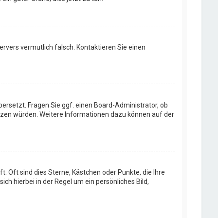
Servers vermutlich falsch. Kontaktieren Sie einen
bersetzt. Fragen Sie ggf. einen Board-Administrator, ob
rsetzen würden. Weitere Informationen dazu können auf der
: Oft sind dies Sterne, Kästchen oder Punkte, die Ihre
ch hierbei in der Regel um ein persönliches Bild,