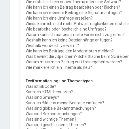
Wie erstelle ich ein neues Thema oder eine Antwort?
Wie kann ich einen Beitrag bearbeiten oder löschen?
Wie kann ich meinem Beitrag eine Signatur anfügen?
Wie kann ich eine Umfrage erstellen?
Wieso kann ich nicht mehr Antwortmöglichkeiten erstell
Wie bearbeite oder lösche ich eine Umfrage?
Warum kann ich auf bestimmte Foren nicht zugreifen?
Weshalb kann ich keine Dateianhänge anfügen?
Weshalb wurde ich verwarnt?
Wie kann ich Beiträge den Moderatoren melden?
Was bewirkt die „Speichern“-Schaltfläche beim Schreiben
Warum muss mein Beitrag erst freigegeben werden?
Wie markiere ich ein Thema als neu?
Textformatierung und Thementypen
Was ist BBCode?
Kann ich HTML benutzen?
Was sind Smileys?
Kann ich Bilder in meine Beiträge einfügen?
Was sind globale Bekanntmachungen?
Was sind Bekanntmachungen?
Was sind wichtige Themen?
Was sind geschlossene Themen?