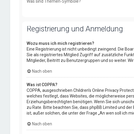
Was sind Themen-Symbole?
Registrierung und Anmeldung
Wozu muss ich mich registrieren?
Eine Registrierung ist nicht unbedingt zwingend. Die Boar
Sie als registriertes Mitglied Zugriff auf zusätzliche Fu
Mitglieder, Beitritt zu Benutzergruppen und so weiter. Wir
Nach oben
Was ist COPPA?
COPPA, ausgeschrieben Children’s Online Privacy Protect
welches festlegt, dass Websites, die möglicherweise per
Erziehungsberechtigten benötigen. Wenn Sie sich unsicher 
zu Rate. Bitte beachten Sie, dass phpBB Limited und der 
ist; außer solchen, die unter der Frage „An wen soll ich
Nach oben