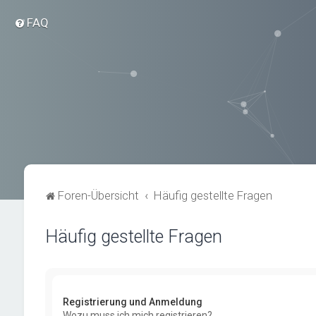
FAQ
Foren-Übersicht
Häufig gestellte Fragen
Häufig gestellte Fragen
Registrierung und Anmeldung
Wozu muss ich mich registrieren?