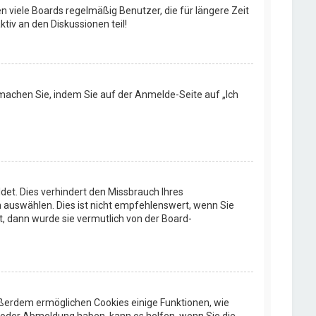
n viele Boards regelmäßig Benutzer, die für längere Zeit
tiv an den Diskussionen teil!
s machen Sie, indem Sie auf der Anmelde-Seite auf „Ich
et. Dies verhindert den Missbrauch Ihres
auswählen. Dies ist nicht empfehlenswert, wenn Sie
t, dann wurde sie vermutlich von der Board-
Außerdem ermöglichen Cookies einige Funktionen, wie