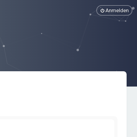
Anmelden