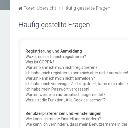
Foren-Übersicht
Häufig gestellte Fragen
Häufig gestellte Fragen
Registrierung und Anmeldung
Wozu muss ich mich registrieren?
Was ist COPPA?
Warum kann ich mich nicht registrieren?
Ich habe mich registriert, kann mich aber nicht anmelden!
Warum kann ich mich nicht anmelden?
Ich habe mich vor einiger Zeit registriert, kann mich abe
Ich habe mein Passwort vergessen!
Warum werde ich automatisch abgemeldet?
Wozu ist die Funktion „Alle Cookies löschen“?
Benutzerpräferenzen und -einstellungen
Wie kann ich meine Einstellungen ändern?
Wie kann ich verhindern, dass mein Benutzername in der 