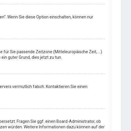
en“. Wenn Sie diese Option einschalten, können nur
e für Sie passende Zeitzone (Mitteleuropäische Zeit, ...)
ein guter Grund, dies jetzt zu tun.
Servers vermutlich falsch. Kontaktieren Sie einen
bersetzt. Fragen Sie ggf. einen Board-Administrator, ob
rsetzen würden. Weitere Informationen dazu können auf der