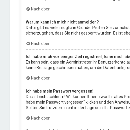
Nach oben
Warum kann ich mich nicht anmelden?
Dafür gibt es viele mögliche Gründe. Prüfen Sie zunächst,
sicherzugehen, dass Sie nicht gesperrt wurden. Es ist eb
Nach oben
Ich habe mich vor einiger Zeit registriert, kann mich 
Es kann sein, dass ein Administrator Ihr Benutzerkonto a
keine Beiträge geschrieben haben, um die Datenbankgröße 
Nach oben
Ich habe mein Passwort vergessen!
Das ist nicht schlimm! Wir können Ihnen zwar Ihr altes P
habe mein Passwort vergessen“ klicken und den Anweisun
Sollten Sie trotzdem nicht in der Lage sein, Ihr Passwor
Nach oben