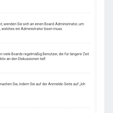
ist, wenden Sie sich an einen Board-Administrator, um
t, welches ein Administrator lösen muss.
n viele Boards regelmäßig Benutzer, die für längere Zeit
tiv an den Diskussionen teil!
s machen Sie, indem Sie auf der Anmelde-Seite auf „Ich