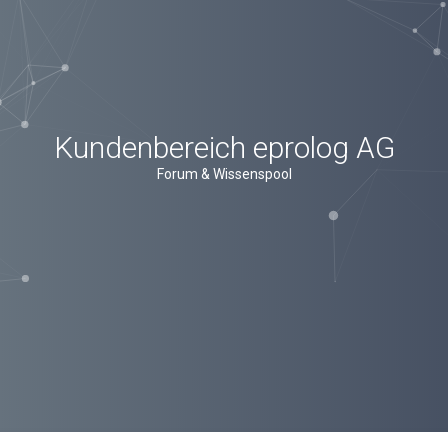
Kundenbereich eprolog AG
Forum & Wissenspool