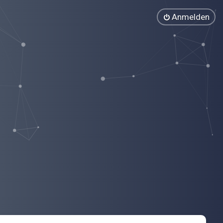
Anmelden