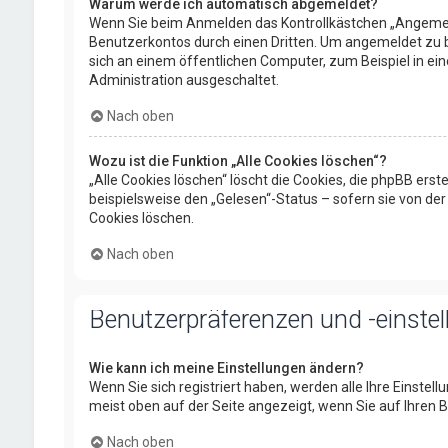
Warum werde ich automatisch abgemeldet?
Wenn Sie beim Anmelden das Kontrollkästchen „Angemelde
Benutzerkontos durch einen Dritten. Um angemeldet zu 
sich an einem öffentlichen Computer, zum Beispiel in ei
Administration ausgeschaltet.
Nach oben
Wozu ist die Funktion „Alle Cookies löschen“?
„Alle Cookies löschen“ löscht die Cookies, die phpBB ers
beispielsweise den „Gelesen“-Status – sofern sie von de
Cookies löschen.
Nach oben
Benutzerpräferenzen und -einste
Wie kann ich meine Einstellungen ändern?
Wenn Sie sich registriert haben, werden alle Ihre Einstel
meist oben auf der Seite angezeigt, wenn Sie auf Ihren B
Nach oben