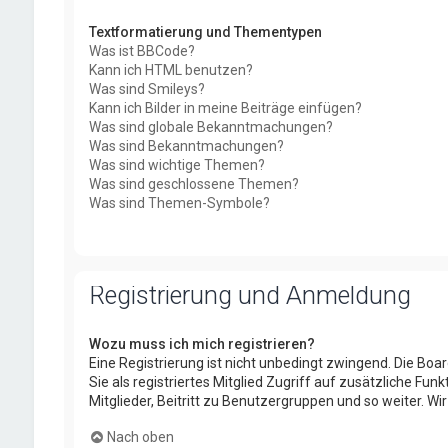
Textformatierung und Thementypen
Was ist BBCode?
Kann ich HTML benutzen?
Was sind Smileys?
Kann ich Bilder in meine Beiträge einfügen?
Was sind globale Bekanntmachungen?
Was sind Bekanntmachungen?
Was sind wichtige Themen?
Was sind geschlossene Themen?
Was sind Themen-Symbole?
Registrierung und Anmeldung
Wozu muss ich mich registrieren?
Eine Registrierung ist nicht unbedingt zwingend. Die Boar
Sie als registriertes Mitglied Zugriff auf zusätzliche Fu
Mitglieder, Beitritt zu Benutzergruppen und so weiter. Wir
Nach oben