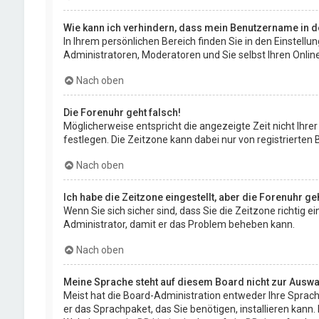
Wie kann ich verhindern, dass mein Benutzername in de
In Ihrem persönlichen Bereich finden Sie in den Einstell
Administratoren, Moderatoren und Sie selbst Ihren Onlin
Nach oben
Die Forenuhr geht falsch!
Möglicherweise entspricht die angezeigte Zeit nicht Ihrer 
festlegen. Die Zeitzone kann dabei nur von registrierten B
Nach oben
Ich habe die Zeitzone eingestellt, aber die Forenuhr g
Wenn Sie sich sicher sind, dass Sie die Zeitzone richtig e
Administrator, damit er das Problem beheben kann.
Nach oben
Meine Sprache steht auf diesem Board nicht zur Auswa
Meist hat die Board-Administration entweder Ihre Sprache
er das Sprachpaket, das Sie benötigen, installieren kann