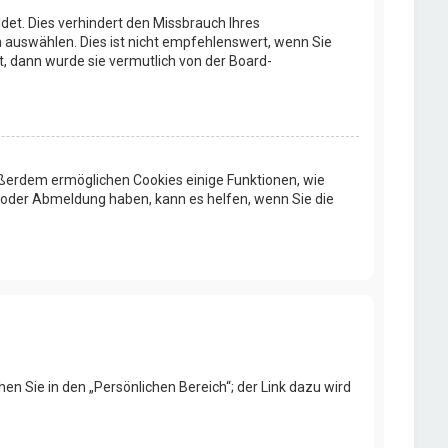
et. Dies verhindert den Missbrauch Ihres
auswählen. Dies ist nicht empfehlenswert, wenn Sie
t, dann wurde sie vermutlich von der Board-
Außerdem ermöglichen Cookies einige Funktionen, wie
- oder Abmeldung haben, kann es helfen, wenn Sie die
en Sie in den „Persönlichen Bereich“; der Link dazu wird