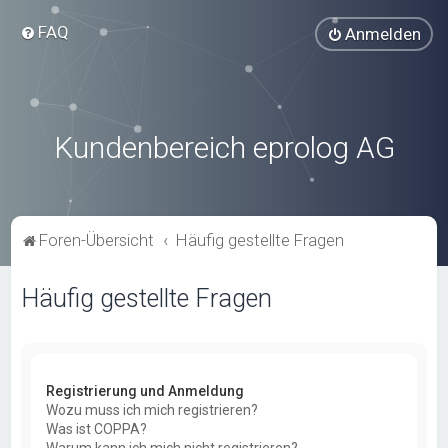
FAQ
Anmelden
Kundenbereich eprolog AG
Foren-Übersicht
Häufig gestellte Fragen
Häufig gestellte Fragen
Registrierung und Anmeldung
Wozu muss ich mich registrieren?
Was ist COPPA?