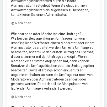
Antwortmöglichkeiten wird durch die Board-
Administration festgelegt. Wenn Sie glauben, mehr
Antwortmöglichkeiten als zugelassen zu benötigen,
kontaktieren Sie einen Administrator.
Nach oben
Wie bearbeite oder lösche ich eine Umfrage?
Wie bei den Beiträgen können Umfragen nur vom
ursprünglichen Verfasser, einem Moderator oder einem
Administrator bearbeitet werden. Um eine Umfrage zu
bearbeiten, ändern Sie den ersten Beitrag des Themas;
dieser ist immer mit der Umfrage verknüpft. Wenn
niemand eine Stimme abgegeben hat, dann können
Benutzer die Umfrage löschen oder die Umfrageoption
bearbeiten. Sollte allerdings schon ein Benutzer
abgestimmt haben, so kann die Umfrage nur noch von
Moderatoren oder Administratoren geändert oder
gelöscht werden. Dadurch soll die Manipulation von
laufenden Umfragen verhindert werden.
Nach oben