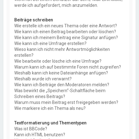
werde ich aufgefordert, mich anzumelden.
Beiträge schreiben
Wie erstelle ich ein neues Thema oder eine Antwort?
Wie kann ich einen Beitrag bearbeiten oder löschen?
Wie kann ich meinem Beitrag eine Signatur anfügen?
Wie kann ich eine Umfrage erstellen?
Wieso kann ich nicht mehr Antwortmöglichkeiten
erstellen?
Wie bearbeite oder lösche ich eine Umfrage?
Warum kann ich auf bestimmte Foren nicht zugreifen?
Weshalb kann ich keine Dateianhänge anfügen?
Weshalb wurde ich verwarnt?
Wie kann ich Beiträge den Moderatoren melden?
Was bewirkt die „Speichern“-Schaltfläche beim
Schreiben eines Beitrags?
Warum muss mein Beitrag erst freigegeben werden?
Wie markiere ich ein Thema als neu?
Textformatierung und Thementypen
Was ist BBCode?
Kann ich HTML benutzen?