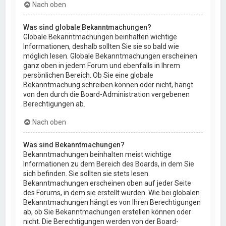
Nach oben
Was sind globale Bekanntmachungen?
Globale Bekanntmachungen beinhalten wichtige
Informationen, deshalb sollten Sie sie so bald wie
möglich lesen. Globale Bekanntmachungen erscheinen
ganz oben in jedem Forum und ebenfalls in Ihrem
persönlichen Bereich. Ob Sie eine globale
Bekanntmachung schreiben können oder nicht, hängt
von den durch die Board-Administration vergebenen
Berechtigungen ab.
Nach oben
Was sind Bekanntmachungen?
Bekanntmachungen beinhalten meist wichtige
Informationen zu dem Bereich des Boards, in dem Sie
sich befinden. Sie sollten sie stets lesen.
Bekanntmachungen erscheinen oben auf jeder Seite
des Forums, in dem sie erstellt wurden. Wie bei globalen
Bekanntmachungen hängt es von Ihren Berechtigungen
ab, ob Sie Bekanntmachungen erstellen können oder
nicht. Die Berechtigungen werden von der Board-