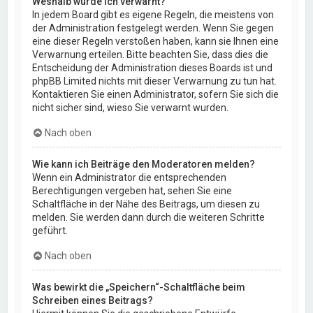
Weshalb wurde ich verwarnt?
In jedem Board gibt es eigene Regeln, die meistens von
der Administration festgelegt werden. Wenn Sie gegen
eine dieser Regeln verstoßen haben, kann sie Ihnen eine
Verwarnung erteilen. Bitte beachten Sie, dass dies die
Entscheidung der Administration dieses Boards ist und
phpBB Limited nichts mit dieser Verwarnung zu tun hat.
Kontaktieren Sie einen Administrator, sofern Sie sich die
nicht sicher sind, wieso Sie verwarnt wurden.
Nach oben
Wie kann ich Beiträge den Moderatoren melden?
Wenn ein Administrator die entsprechenden
Berechtigungen vergeben hat, sehen Sie eine
Schaltfläche in der Nähe des Beitrags, um diesen zu
melden. Sie werden dann durch die weiteren Schritte
geführt.
Nach oben
Was bewirkt die „Speichern“-Schaltfläche beim
Schreiben eines Beitrags?