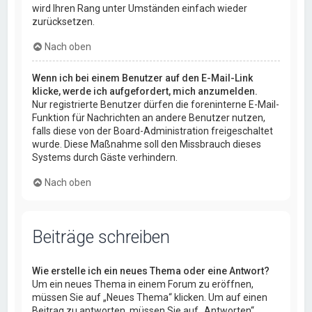
wird Ihren Rang unter Umständen einfach wieder
zurücksetzen.
Nach oben
Wenn ich bei einem Benutzer auf den E-Mail-Link
klicke, werde ich aufgefordert, mich anzumelden.
Nur registrierte Benutzer dürfen die foreninterne E-Mail-
Funktion für Nachrichten an andere Benutzer nutzen,
falls diese von der Board-Administration freigeschaltet
wurde. Diese Maßnahme soll den Missbrauch dieses
Systems durch Gäste verhindern.
Nach oben
Beiträge schreiben
Wie erstelle ich ein neues Thema oder eine Antwort?
Um ein neues Thema in einem Forum zu eröffnen,
müssen Sie auf „Neues Thema“ klicken. Um auf einen
Beitrag zu antworten, müssen Sie auf „Antworten“