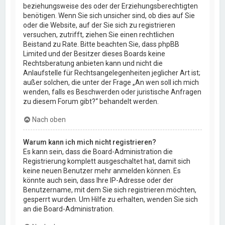
beziehungsweise des oder der Erziehungsberechtigten
benötigen. Wenn Sie sich unsicher sind, ob dies auf Sie
oder die Website, auf der Sie sich zu registrieren
versuchen, zutrifft, ziehen Sie einen rechtlichen
Beistand zu Rate. Bitte beachten Sie, dass phpBB
Limited und der Besitzer dieses Boards keine
Rechtsberatung anbieten kann und nicht die
Anlaufstelle für Rechtsangelegenheiten jeglicher Art ist;
außer solchen, die unter der Frage „An wen soll ich mich
wenden, falls es Beschwerden oder juristische Anfragen
zu diesem Forum gibt?“ behandelt werden.
Nach oben
Warum kann ich mich nicht registrieren?
Es kann sein, dass die Board-Administration die
Registrierung komplett ausgeschaltet hat, damit sich
keine neuen Benutzer mehr anmelden können. Es
könnte auch sein, dass Ihre IP-Adresse oder der
Benutzername, mit dem Sie sich registrieren möchten,
gesperrt wurden. Um Hilfe zu erhalten, wenden Sie sich
an die Board-Administration.