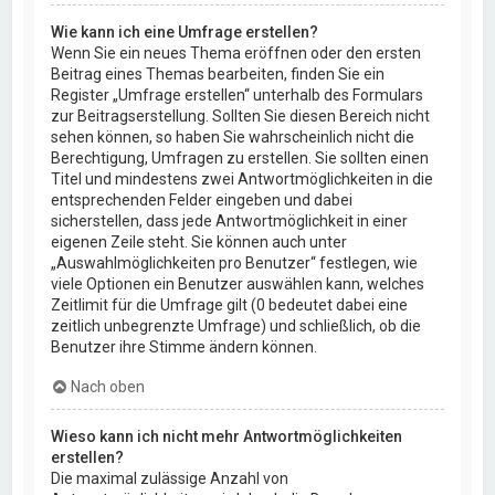
Wie kann ich eine Umfrage erstellen?
Wenn Sie ein neues Thema eröffnen oder den ersten
Beitrag eines Themas bearbeiten, finden Sie ein
Register „Umfrage erstellen“ unterhalb des Formulars
zur Beitragserstellung. Sollten Sie diesen Bereich nicht
sehen können, so haben Sie wahrscheinlich nicht die
Berechtigung, Umfragen zu erstellen. Sie sollten einen
Titel und mindestens zwei Antwortmöglichkeiten in die
entsprechenden Felder eingeben und dabei
sicherstellen, dass jede Antwortmöglichkeit in einer
eigenen Zeile steht. Sie können auch unter
„Auswahlmöglichkeiten pro Benutzer“ festlegen, wie
viele Optionen ein Benutzer auswählen kann, welches
Zeitlimit für die Umfrage gilt (0 bedeutet dabei eine
zeitlich unbegrenzte Umfrage) und schließlich, ob die
Benutzer ihre Stimme ändern können.
Nach oben
Wieso kann ich nicht mehr Antwortmöglichkeiten
erstellen?
Die maximal zulässige Anzahl von