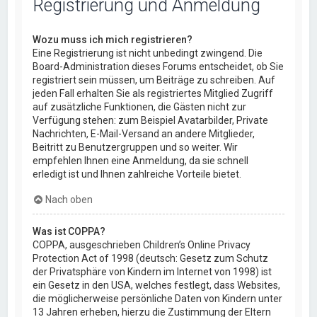
Registrierung und Anmeldung
Wozu muss ich mich registrieren?
Eine Registrierung ist nicht unbedingt zwingend. Die
Board-Administration dieses Forums entscheidet, ob Sie
registriert sein müssen, um Beiträge zu schreiben. Auf
jeden Fall erhalten Sie als registriertes Mitglied Zugriff
auf zusätzliche Funktionen, die Gästen nicht zur
Verfügung stehen: zum Beispiel Avatarbilder, Private
Nachrichten, E-Mail-Versand an andere Mitglieder,
Beitritt zu Benutzergruppen und so weiter. Wir
empfehlen Ihnen eine Anmeldung, da sie schnell
erledigt ist und Ihnen zahlreiche Vorteile bietet.
Nach oben
Was ist COPPA?
COPPA, ausgeschrieben Children’s Online Privacy
Protection Act of 1998 (deutsch: Gesetz zum Schutz
der Privatsphäre von Kindern im Internet von 1998) ist
ein Gesetz in den USA, welches festlegt, dass Websites,
die möglicherweise persönliche Daten von Kindern unter
13 Jahren erheben, hierzu die Zustimmung der Eltern