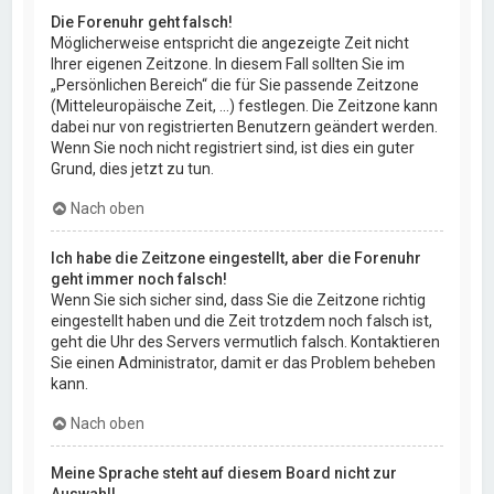
Die Forenuhr geht falsch!
Möglicherweise entspricht die angezeigte Zeit nicht
Ihrer eigenen Zeitzone. In diesem Fall sollten Sie im
„Persönlichen Bereich“ die für Sie passende Zeitzone
(Mitteleuropäische Zeit, ...) festlegen. Die Zeitzone kann
dabei nur von registrierten Benutzern geändert werden.
Wenn Sie noch nicht registriert sind, ist dies ein guter
Grund, dies jetzt zu tun.
Nach oben
Ich habe die Zeitzone eingestellt, aber die Forenuhr
geht immer noch falsch!
Wenn Sie sich sicher sind, dass Sie die Zeitzone richtig
eingestellt haben und die Zeit trotzdem noch falsch ist,
geht die Uhr des Servers vermutlich falsch. Kontaktieren
Sie einen Administrator, damit er das Problem beheben
kann.
Nach oben
Meine Sprache steht auf diesem Board nicht zur