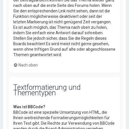
nach oben auf die erste Seite des Forums holen. Wenn
Sie den entsprechenden Link nicht sehen, dann ist die
Funktion möglicherweise deaktiviert oder seit der
letzten Markierung ist nicht genügend Zeit vergangen.
Es ist auch möglich, das Thema nach oben zu holen,
indem Sie einfach eine Antwort darauf schreiben.
Stellen Sie jedoch sicher, dass Sie die Regeln dieses
Boards beachten! Es wird meist nicht gerne gesehen,
wenn ohne triftigen Grund auf alte oder abgeschlossene
Themen geantwortet wird.
Nach oben
Textformatierung und
Thementypen
Was ist BBCode?
BBCode ist eine spezielle Umsetzung von HTML, die
Ihnen weitreichende Formatierungsmöglichkeiten für
Ihren Text gibt. Die Rechte zur Verwendung von BBCode
werden durch die Board-Administration vergeben,