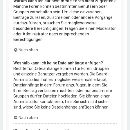
Warum kann ich auf bestimmte Foren nicht zugreifen?
Manche Foren können bestimmten Benutzern oder
Gruppen vorbehalten sein. Um diese einzusehen,
Beiträge zu lesen, zu schreiben oder andere Vorgänge
durchzuführen, brauchen Sie möglicherweise
besondere Berechtigungen. Fragen Sie einen Moderator
oder Administrator nach entsprechenden
Berechtigungen.
Nach oben
Weshalb kann ich keine Dateianhänge anfügen?
Rechte für Dateianhänge können für Foren, Gruppen
und einzelne Benutzer vergeben werden. Die Board-
Administration hat es möglicherweise nicht erlaubt,
Dateianhänge in dem Forum anzufügen, in dem Sie
Ihren Beitrag verfassen möchten, oder nur bestimmte
Gruppen dürfen Dateien hochladen. Sie können einen
Administrator kontaktieren, falls Sie sich nicht sicher
sind, wieso Sie keine Dateianhänge anfügen können.
Nach oben