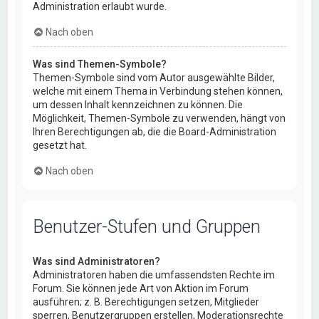
Administration erlaubt wurde.
Nach oben
Was sind Themen-Symbole?
Themen-Symbole sind vom Autor ausgewählte Bilder,
welche mit einem Thema in Verbindung stehen können,
um dessen Inhalt kennzeichnen zu können. Die
Möglichkeit, Themen-Symbole zu verwenden, hängt von
Ihren Berechtigungen ab, die die Board-Administration
gesetzt hat.
Nach oben
Benutzer-Stufen und Gruppen
Was sind Administratoren?
Administratoren haben die umfassendsten Rechte im
Forum. Sie können jede Art von Aktion im Forum
ausführen; z. B. Berechtigungen setzen, Mitglieder
sperren, Benutzergruppen erstellen, Moderationsrechte