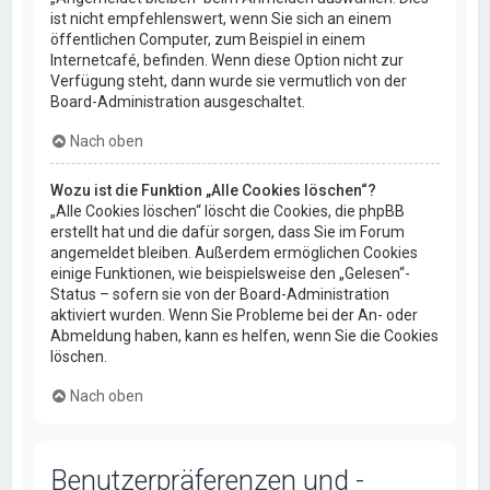
ist nicht empfehlenswert, wenn Sie sich an einem
öffentlichen Computer, zum Beispiel in einem
Internetcafé, befinden. Wenn diese Option nicht zur
Verfügung steht, dann wurde sie vermutlich von der
Board-Administration ausgeschaltet.
Nach oben
Wozu ist die Funktion „Alle Cookies löschen“?
„Alle Cookies löschen“ löscht die Cookies, die phpBB
erstellt hat und die dafür sorgen, dass Sie im Forum
angemeldet bleiben. Außerdem ermöglichen Cookies
einige Funktionen, wie beispielsweise den „Gelesen“-
Status – sofern sie von der Board-Administration
aktiviert wurden. Wenn Sie Probleme bei der An- oder
Abmeldung haben, kann es helfen, wenn Sie die Cookies
löschen.
Nach oben
Benutzerpräferenzen und -