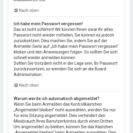
Nach oben
Ich habe mein Passwort vergessen!
Das ist nicht schlimm! Wir können Ihnen zwar Ihr altes
Passwort nicht wieder mitteilen, Sie können es jedoch
zurücksetzen. Dies machen Sie, indem Sie auf der
Anmelde-Seite auf „Ich habe mein Passwort vergessen“
klicken und den Anweisungen folgen. So sollten Sie sich
schnell wieder anmelden können.
Sollten Sie trotzdem nicht in der Lage sein, Ihr Passwort
zurückzusetzen, so wenden Sie sich an die Board-
Administration.
Nach oben
Warum werde ich automatisch abgemeldet?
Wenn Sie beim Anmelden das Kontrollkästchen
„Angemeldet bleiben“ nicht auswählen, werden Sie nur
für eine Sitzung angemeldet. Dies verhindert den
Missbrauch Ihres Benutzerkontos durch einen Dritten.
Um angemeldet zu bleiben, können Sie das Kästchen
„Angemeldet bleiben“ beim Anmelden auswählen. Dies