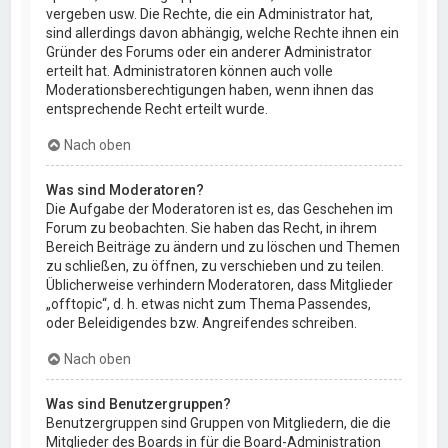
vergeben usw. Die Rechte, die ein Administrator hat,
sind allerdings davon abhängig, welche Rechte ihnen ein
Gründer des Forums oder ein anderer Administrator
erteilt hat. Administratoren können auch volle
Moderationsberechtigungen haben, wenn ihnen das
entsprechende Recht erteilt wurde.
Nach oben
Was sind Moderatoren?
Die Aufgabe der Moderatoren ist es, das Geschehen im
Forum zu beobachten. Sie haben das Recht, in ihrem
Bereich Beiträge zu ändern und zu löschen und Themen
zu schließen, zu öffnen, zu verschieben und zu teilen.
Üblicherweise verhindern Moderatoren, dass Mitglieder
„offtopic“, d. h. etwas nicht zum Thema Passendes,
oder Beleidigendes bzw. Angreifendes schreiben.
Nach oben
Was sind Benutzergruppen?
Benutzergruppen sind Gruppen von Mitgliedern, die die
Mitglieder des Boards in für die Board-Administration