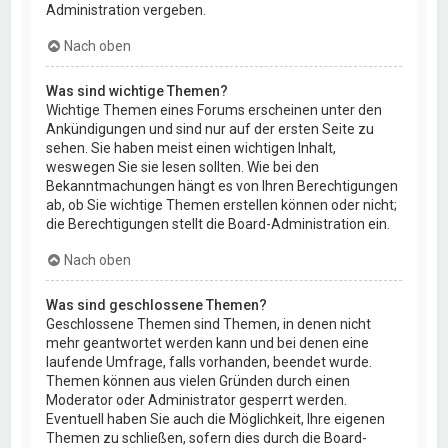
Administration vergeben.
Nach oben
Was sind wichtige Themen?
Wichtige Themen eines Forums erscheinen unter den
Ankündigungen und sind nur auf der ersten Seite zu
sehen. Sie haben meist einen wichtigen Inhalt,
weswegen Sie sie lesen sollten. Wie bei den
Bekanntmachungen hängt es von Ihren Berechtigungen
ab, ob Sie wichtige Themen erstellen können oder nicht;
die Berechtigungen stellt die Board-Administration ein.
Nach oben
Was sind geschlossene Themen?
Geschlossene Themen sind Themen, in denen nicht
mehr geantwortet werden kann und bei denen eine
laufende Umfrage, falls vorhanden, beendet wurde.
Themen können aus vielen Gründen durch einen
Moderator oder Administrator gesperrt werden.
Eventuell haben Sie auch die Möglichkeit, Ihre eigenen
Themen zu schließen, sofern dies durch die Board-