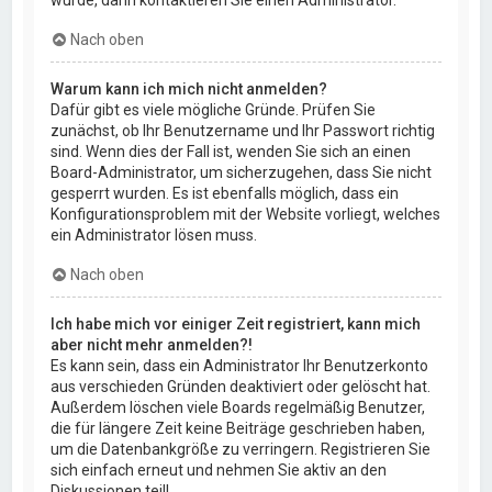
Nach oben
Warum kann ich mich nicht anmelden?
Dafür gibt es viele mögliche Gründe. Prüfen Sie
zunächst, ob Ihr Benutzername und Ihr Passwort richtig
sind. Wenn dies der Fall ist, wenden Sie sich an einen
Board-Administrator, um sicherzugehen, dass Sie nicht
gesperrt wurden. Es ist ebenfalls möglich, dass ein
Konfigurationsproblem mit der Website vorliegt, welches
ein Administrator lösen muss.
Nach oben
Ich habe mich vor einiger Zeit registriert, kann mich
aber nicht mehr anmelden?!
Es kann sein, dass ein Administrator Ihr Benutzerkonto
aus verschieden Gründen deaktiviert oder gelöscht hat.
Außerdem löschen viele Boards regelmäßig Benutzer,
die für längere Zeit keine Beiträge geschrieben haben,
um die Datenbankgröße zu verringern. Registrieren Sie
sich einfach erneut und nehmen Sie aktiv an den
Diskussionen teil!