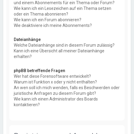
und einem Abonnements für ein Thema oder Forum?
Wie kann ich ein Lesezeichen auf ein Thema setzen
oder ein Thema abonnieren?
Wie kann ich ein Forum abonnieren?
Wie deaktiviere ich meine Abonnements?
Dateianhänge
Welche Dateianhänge sind in diesem Forum zulässig?
Kann ich eine Übersicht all meiner Dateianhänge
erhalten?
phpBB betreffende Fragen
Wer hat diese Forensoftware entwickelt?
Warum ist Funktion x oder y nicht enthalten?
An wen soll ich mich wenden, falls es Beschwerden oder
juristische Anfragen zu diesem Forum gibt?
Wie kann ich einen Administrator des Boards
kontaktieren?