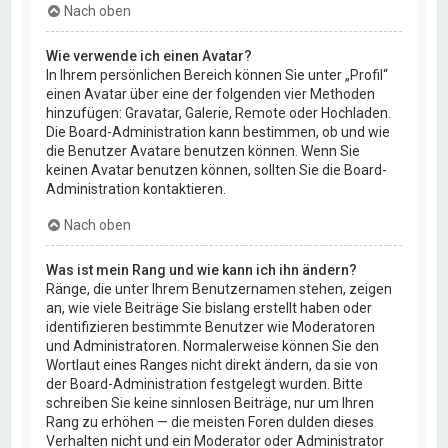
Nach oben
Wie verwende ich einen Avatar?
In Ihrem persönlichen Bereich können Sie unter „Profil“
einen Avatar über eine der folgenden vier Methoden
hinzufügen: Gravatar, Galerie, Remote oder Hochladen.
Die Board-Administration kann bestimmen, ob und wie
die Benutzer Avatare benutzen können. Wenn Sie
keinen Avatar benutzen können, sollten Sie die Board-
Administration kontaktieren.
Nach oben
Was ist mein Rang und wie kann ich ihn ändern?
Ränge, die unter Ihrem Benutzernamen stehen, zeigen
an, wie viele Beiträge Sie bislang erstellt haben oder
identifizieren bestimmte Benutzer wie Moderatoren
und Administratoren. Normalerweise können Sie den
Wortlaut eines Ranges nicht direkt ändern, da sie von
der Board-Administration festgelegt wurden. Bitte
schreiben Sie keine sinnlosen Beiträge, nur um Ihren
Rang zu erhöhen — die meisten Foren dulden dieses
Verhalten nicht und ein Moderator oder Administrator