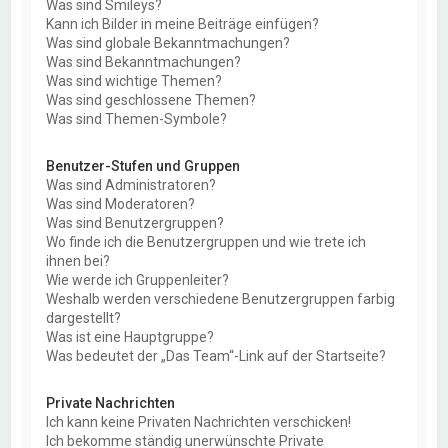
Was sind Smileys?
Kann ich Bilder in meine Beiträge einfügen?
Was sind globale Bekanntmachungen?
Was sind Bekanntmachungen?
Was sind wichtige Themen?
Was sind geschlossene Themen?
Was sind Themen-Symbole?
Benutzer-Stufen und Gruppen
Was sind Administratoren?
Was sind Moderatoren?
Was sind Benutzergruppen?
Wo finde ich die Benutzergruppen und wie trete ich
ihnen bei?
Wie werde ich Gruppenleiter?
Weshalb werden verschiedene Benutzergruppen farbig
dargestellt?
Was ist eine Hauptgruppe?
Was bedeutet der „Das Team“-Link auf der Startseite?
Private Nachrichten
Ich kann keine Privaten Nachrichten verschicken!
Ich bekomme ständig unerwünschte Private