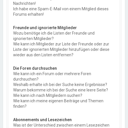
Nachrichten!
Ich habe eine Spam-E-Mail von einem Mitglied dieses
Forums erhalten!
Freunde und ignorierte Mitglieder
Wozu benötige ich die Listen der Freunde und
ignorierten Mitglieder?
Wie kann ich Mitglieder zur Liste der Freunde oder zur
Liste der ignorierten Mitglieder hinzufügen oder diese
wieder aus den Listen entfernen?
Die Foren durchsuchen
Wie kann ich ein Forum oder mehrere Foren
durchsuchen?
Weshalb erhalte ich bei der Suche keine Ergebnisse?
Warum bekomme ich bei der Suche eine leere Seite?
Wie kann ich nach Mitgliedern suchen?
Wie kann ich meine eigenen Beiträge und Themen
finden?
Abonnements und Lesezeichen
Was ist der Unterschied zwischen einem Lesezeichen