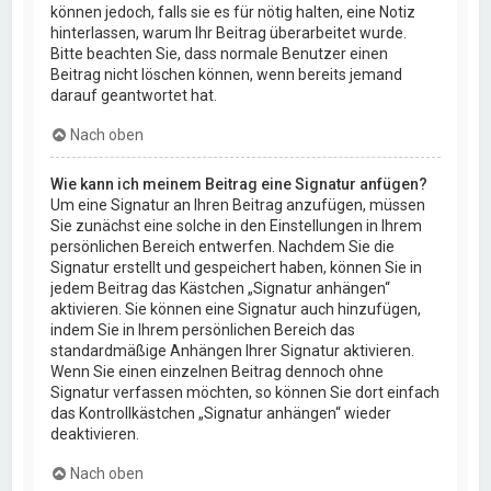
können jedoch, falls sie es für nötig halten, eine Notiz
hinterlassen, warum Ihr Beitrag überarbeitet wurde.
Bitte beachten Sie, dass normale Benutzer einen
Beitrag nicht löschen können, wenn bereits jemand
darauf geantwortet hat.
Nach oben
Wie kann ich meinem Beitrag eine Signatur anfügen?
Um eine Signatur an Ihren Beitrag anzufügen, müssen
Sie zunächst eine solche in den Einstellungen in Ihrem
persönlichen Bereich entwerfen. Nachdem Sie die
Signatur erstellt und gespeichert haben, können Sie in
jedem Beitrag das Kästchen „Signatur anhängen“
aktivieren. Sie können eine Signatur auch hinzufügen,
indem Sie in Ihrem persönlichen Bereich das
standardmäßige Anhängen Ihrer Signatur aktivieren.
Wenn Sie einen einzelnen Beitrag dennoch ohne
Signatur verfassen möchten, so können Sie dort einfach
das Kontrollkästchen „Signatur anhängen“ wieder
deaktivieren.
Nach oben