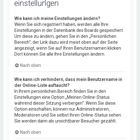
einstellungen
Wie kann ich meine Einstellungen ändern?
Wenn Sie sich registriert haben, werden alle Ihre
Einstellungen in der Datenbank des Boards gespeichert.
Um diese zu ändern, gehen Sie in den „Persönlichen
Bereich“; der Link dazu wird meist oben auf der Seite
angezeigt, wenn Sie auf Ihren Benutzernamen klicken.
Dort können Sie alle Ihre Einstellungen ändern.
Nach oben
Wie kann ich verhindern, dass mein Benutzername in
der Online-Liste auftaucht?
In Ihrem persönlichen Bereich finden Sie in den
Einstellungen eine Option „Meinen Online-Status
während dieser Sitzung verbergen“. Wenn Sie diese
Option einschalten, können nur Administratoren,
Moderatoren und Sie selbst Ihren Online-Status sehen.
Sie werden dann als unsichtbarer Besucher gezählt.
Nach oben