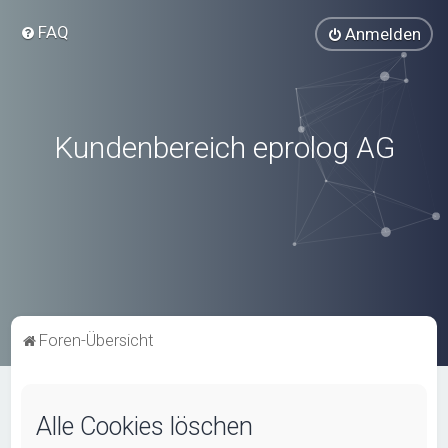
FAQ
Anmelden
Kundenbereich eprolog AG
Foren-Übersicht
Alle Cookies löschen