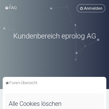
FAQ
Anmelden
Kundenbereich eprolog AG
Foren-Übersicht
Alle Cookies löschen