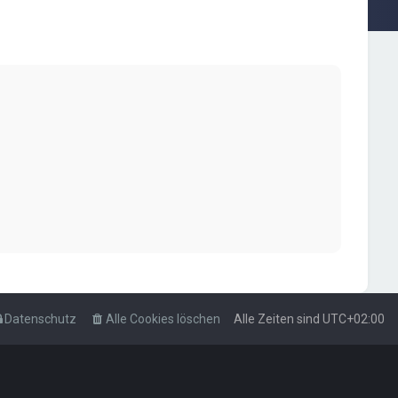
Datenschutz
Alle Cookies löschen
Alle Zeiten sind
UTC+02:00