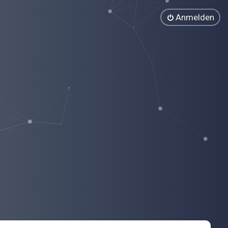
Anmelden