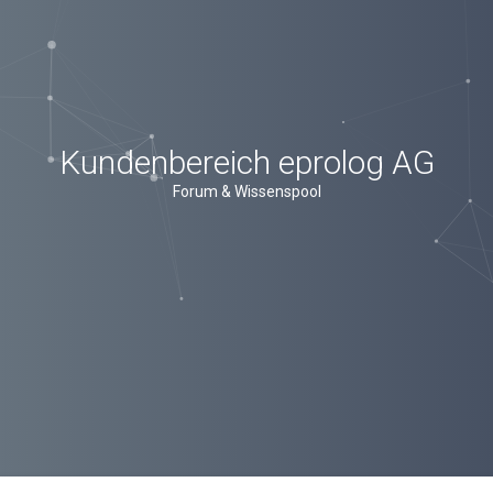
Kundenbereich eprolog AG
Forum & Wissenspool