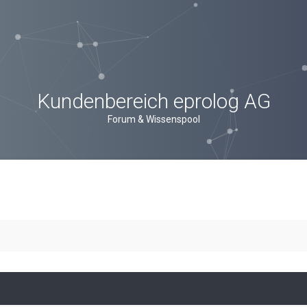
Kundenbereich eprolog AG
Forum & Wissenspool