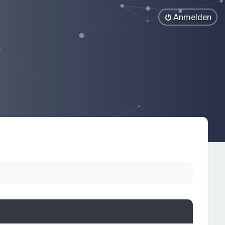
Anmelden