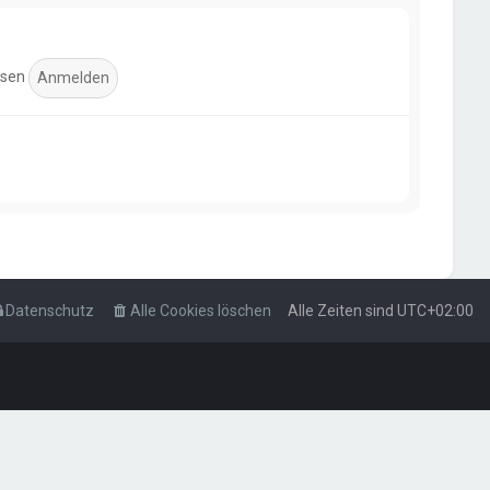
ssen
Datenschutz
Alle Cookies löschen
Alle Zeiten sind
UTC+02:00