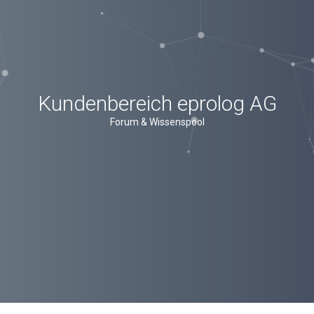
Kundenbereich eprolog AG
Forum & Wissenspool