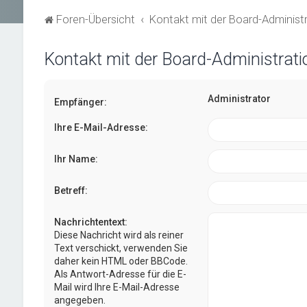
Foren-Übersicht
Kontakt mit der Board-Adminis
Kontakt mit der Board-Administrat
Administrator
Empfänger:
Ihre E-Mail-Adresse:
Ihr Name:
Betreff:
Nachrichtentext:
Diese Nachricht wird als reiner
Text verschickt, verwenden Sie
daher kein HTML oder BBCode.
Als Antwort-Adresse für die E-
Mail wird Ihre E-Mail-Adresse
angegeben.