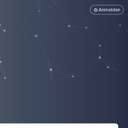
Anmelden