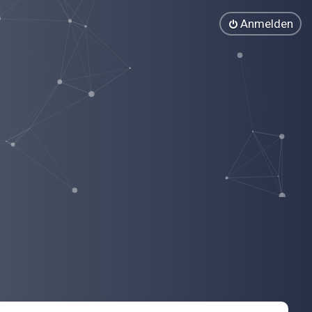
Anmelden