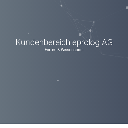
Kundenbereich eprolog AG
Forum & Wissenspool