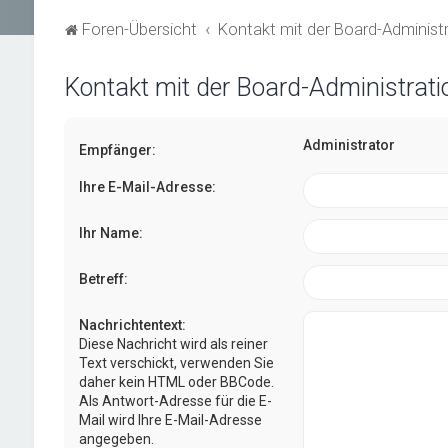
Foren-Übersicht
Kontakt mit der Board-Adminis
Kontakt mit der Board-Administrat
Administrator
Empfänger:
Ihre E-Mail-Adresse:
Ihr Name:
Betreff:
Nachrichtentext:
Diese Nachricht wird als reiner
Text verschickt, verwenden Sie
daher kein HTML oder BBCode.
Als Antwort-Adresse für die E-
Mail wird Ihre E-Mail-Adresse
angegeben.