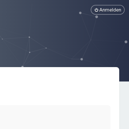
Anmelden