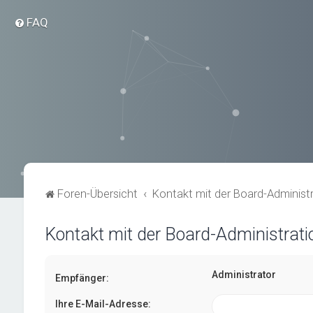
FAQ
Foren-Übersicht
Kontakt mit der Board-Adminis
Kontakt mit der Board-Administrat
Administrator
Empfänger:
Ihre E-Mail-Adresse: