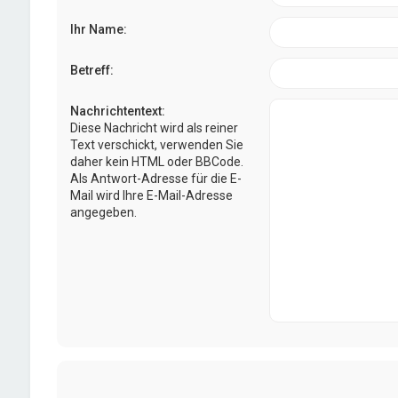
Ihr Name:
Betreff:
Nachrichtentext:
Diese Nachricht wird als reiner
Text verschickt, verwenden Sie
daher kein HTML oder BBCode.
Als Antwort-Adresse für die E-
Mail wird Ihre E-Mail-Adresse
angegeben.