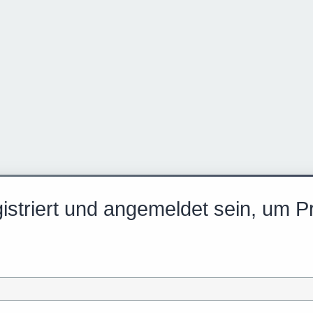
striert und angemeldet sein, um Pr