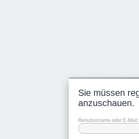
Sie müssen regi
anzuschauen.
Benutzername oder E-Mail: