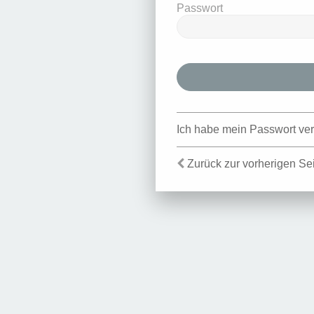
Passwort
Ich habe mein Passwort ve
Zurück zur vorherigen Se