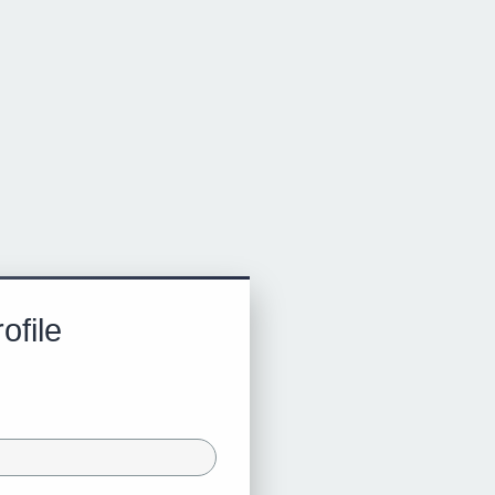
ofile