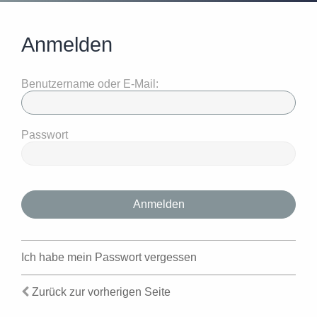
Anmelden
Benutzername oder E-Mail:
Passwort
Ich habe mein Passwort vergessen
Zurück zur vorherigen Seite