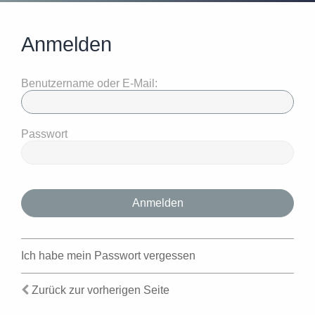
Anmelden
Benutzername oder E-Mail:
Passwort
Ich habe mein Passwort vergessen
Zurück zur vorherigen Seite