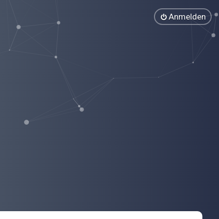
Anmelden