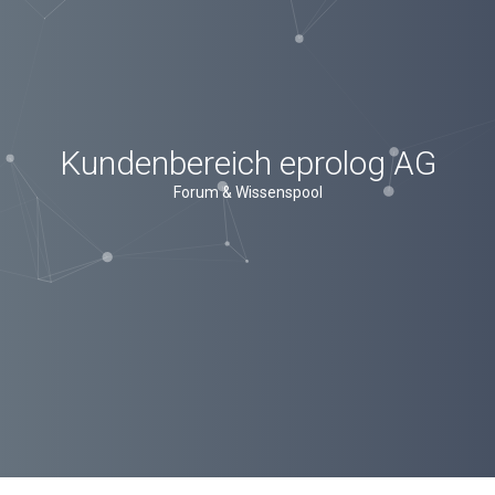
Kundenbereich eprolog AG
Forum & Wissenspool