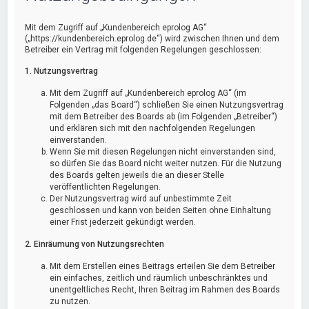
Mit dem Zugriff auf „Kundenbereich eprolog AG“
(„https://kundenbereich.eprolog.de“) wird zwischen Ihnen und dem
Betreiber ein Vertrag mit folgenden Regelungen geschlossen:
1. Nutzungsvertrag
Mit dem Zugriff auf „Kundenbereich eprolog AG“ (im
Folgenden „das Board“) schließen Sie einen Nutzungsvertrag
mit dem Betreiber des Boards ab (im Folgenden „Betreiber“)
und erklären sich mit den nachfolgenden Regelungen
einverstanden.
Wenn Sie mit diesen Regelungen nicht einverstanden sind,
so dürfen Sie das Board nicht weiter nutzen. Für die Nutzung
des Boards gelten jeweils die an dieser Stelle
veröffentlichten Regelungen.
Der Nutzungsvertrag wird auf unbestimmte Zeit
geschlossen und kann von beiden Seiten ohne Einhaltung
einer Frist jederzeit gekündigt werden.
2. Einräumung von Nutzungsrechten
Mit dem Erstellen eines Beitrags erteilen Sie dem Betreiber
ein einfaches, zeitlich und räumlich unbeschränktes und
unentgeltliches Recht, Ihren Beitrag im Rahmen des Boards
zu nutzen.