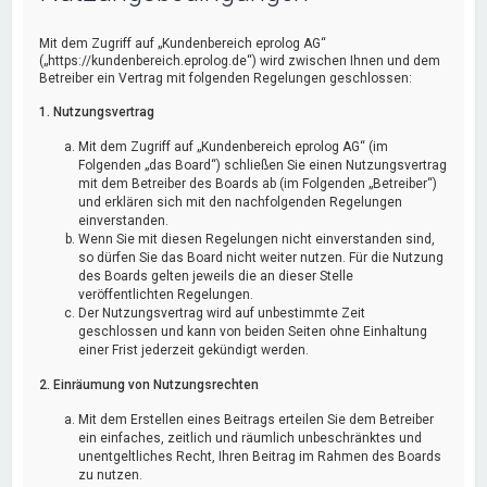
Mit dem Zugriff auf „Kundenbereich eprolog AG“
(„https://kundenbereich.eprolog.de“) wird zwischen Ihnen und dem
Betreiber ein Vertrag mit folgenden Regelungen geschlossen:
1. Nutzungsvertrag
Mit dem Zugriff auf „Kundenbereich eprolog AG“ (im
Folgenden „das Board“) schließen Sie einen Nutzungsvertrag
mit dem Betreiber des Boards ab (im Folgenden „Betreiber“)
und erklären sich mit den nachfolgenden Regelungen
einverstanden.
Wenn Sie mit diesen Regelungen nicht einverstanden sind,
so dürfen Sie das Board nicht weiter nutzen. Für die Nutzung
des Boards gelten jeweils die an dieser Stelle
veröffentlichten Regelungen.
Der Nutzungsvertrag wird auf unbestimmte Zeit
geschlossen und kann von beiden Seiten ohne Einhaltung
einer Frist jederzeit gekündigt werden.
2. Einräumung von Nutzungsrechten
Mit dem Erstellen eines Beitrags erteilen Sie dem Betreiber
ein einfaches, zeitlich und räumlich unbeschränktes und
unentgeltliches Recht, Ihren Beitrag im Rahmen des Boards
zu nutzen.